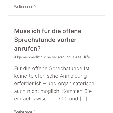
Weiterlesen
Muss ich für die offene
Sprechstunde vorher
anrufen?
Allgemeinmedizinische Versorgung
,
akute Hilfe
Für die offene Sprechstunde ist
keine telefonische Anmeldung
erforderlich – und organisatorisch
auch nicht möglich. Kommen Sie
einfach zwischen 9:00 und [...]
Weiterlesen