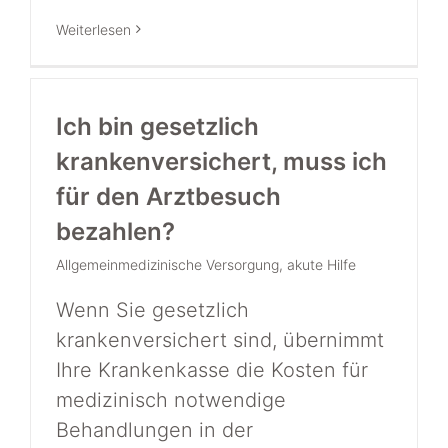
Weiterlesen
Ich bin gesetzlich
krankenversichert, muss ich
für den Arztbesuch
bezahlen?
Allgemeinmedizinische Versorgung
,
akute Hilfe
Wenn Sie gesetzlich
krankenversichert sind, übernimmt
Ihre Krankenkasse die Kosten für
medizinisch notwendige
Behandlungen in der