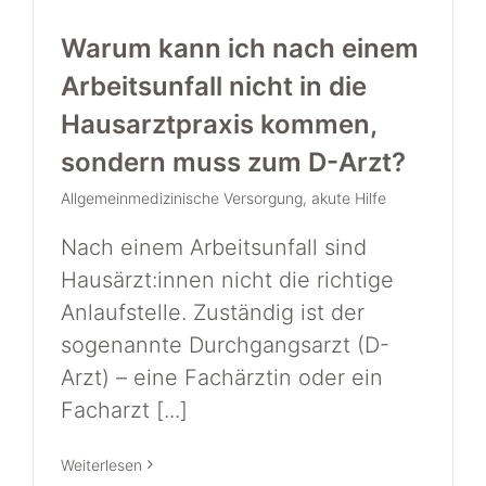
Warum kann ich nach einem
Arbeitsunfall nicht in die
Hausarztpraxis kommen,
sondern muss zum D-Arzt?
Allgemeinmedizinische Versorgung
,
akute Hilfe
Nach einem Arbeitsunfall sind
Hausärzt:innen nicht die richtige
Anlaufstelle. Zuständig ist der
sogenannte Durchgangsarzt (D-
Arzt) – eine Fachärztin oder ein
Facharzt [...]
Weiterlesen