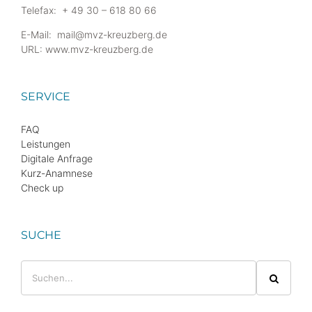
Telefax: + 49 30 – 618 80 66
E-Mail: mail@mvz-kreuzberg.de
URL: www.mvz-kreuzberg.de
SERVICE
FAQ
Leistungen
Digitale Anfrage
Kurz-Anamnese
Check up
SUCHE
Suche
nach: