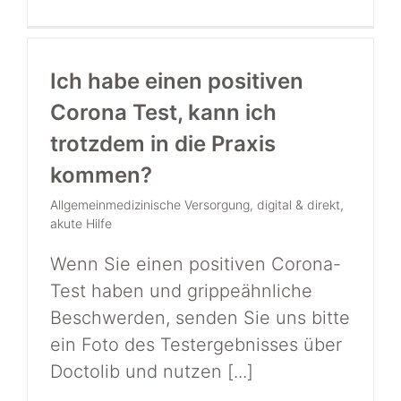
Ich habe einen positiven
Corona Test, kann ich
trotzdem in die Praxis
kommen?
Allgemeinmedizinische Versorgung
,
digital & direkt
,
akute Hilfe
Wenn Sie einen positiven Corona-
Test haben und grippeähnliche
Beschwerden, senden Sie uns bitte
ein Foto des Testergebnisses über
Doctolib und nutzen [...]