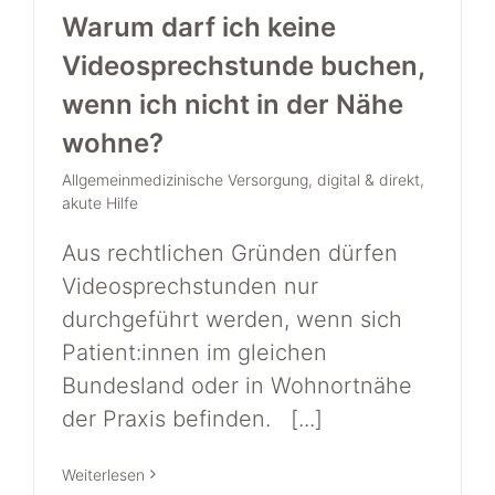
Warum darf ich keine
Videosprechstunde buchen,
wenn ich nicht in der Nähe
wohne?
Allgemeinmedizinische Versorgung
,
digital & direkt
,
akute Hilfe
Aus rechtlichen Gründen dürfen
Videosprechstunden nur
durchgeführt werden, wenn sich
Patient:innen im gleichen
Bundesland oder in Wohnortnähe
der Praxis befinden. [...]
Weiterlesen