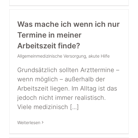
Was mache ich wenn ich nur
Termine in meiner
Arbeitszeit finde?
Allgemeinmedizinische Versorgung
,
akute Hilfe
Grundsätzlich sollten Arzttermine –
wenn möglich – außerhalb der
Arbeitszeit liegen. Im Alltag ist das
jedoch nicht immer realistisch.
Viele medizinisch [...]
Weiterlesen