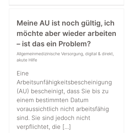
Meine AU ist noch gültig, ich
möchte aber wieder arbeiten
– ist das ein Problem?
Allgemeinmedizinische Versorgung
,
digital & direkt
,
akute Hilfe
Eine
Arbeitsunfähigkeitsbescheinigung
(AU) bescheinigt, dass Sie bis zu
einem bestimmten Datum
voraussichtlich nicht arbeitsfähig
sind. Sie sind jedoch nicht
verpflichtet, die [...]