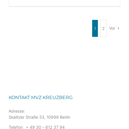
Vor
1
2
KONTAKT MVZ KREUZBERG
Adresse:
Skalitzer Straße 33, 10999 Berlin
Telefon: + 49 30 – 612 37 94