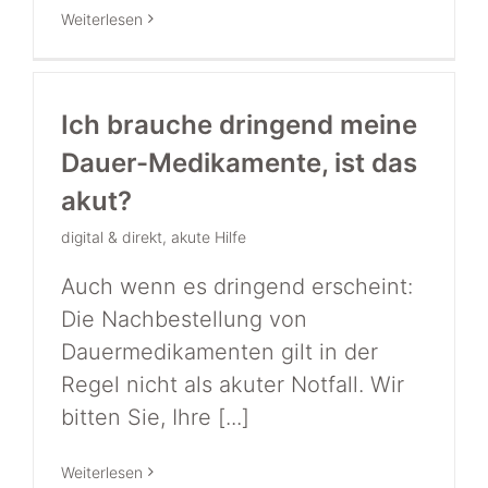
Weiterlesen
Ich brauche dringend meine
Dauer-Medikamente, ist das
akut?
digital & direkt
,
akute Hilfe
Auch wenn es dringend erscheint:
Die Nachbestellung von
Dauermedikamenten gilt in der
Regel nicht als akuter Notfall. Wir
bitten Sie, Ihre [...]
Weiterlesen