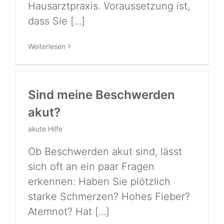
Hausarztpraxis. Voraussetzung ist,
dass Sie [...]
Weiterlesen
Sind meine Beschwerden
akut?
akute Hilfe
Ob Beschwerden akut sind, lässt
sich oft an ein paar Fragen
erkennen: Haben Sie plötzlich
starke Schmerzen? Hohes Fieber?
Atemnot? Hat [...]