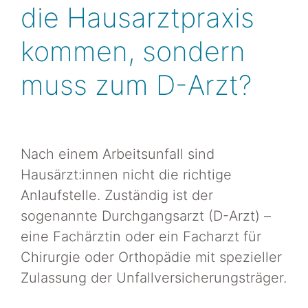
die Hausarztpraxis
kommen, sondern
muss zum D-Arzt?
Nach einem Arbeitsunfall sind
Hausärzt:innen nicht die richtige
Anlaufstelle. Zuständig ist der
sogenannte Durchgangsarzt (D-Arzt) –
eine Fachärztin oder ein Facharzt für
Chirurgie oder Orthopädie mit spezieller
Zulassung der Unfallversicherungsträger.