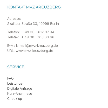
KONTAKT MVZ KREUZBERG
Adresse:
Skalitzer Straße 33, 10999 Berlin
Telefon: + 49 30 – 612 37 94
Telefax: + 49 30 – 618 80 66
E-Mail: mail@mvz-kreuzberg.de
URL: www.mvz-kreuzberg.de
SERVICE
FAQ
Leistungen
Digitale Anfrage
Kurz-Anamnese
Check up