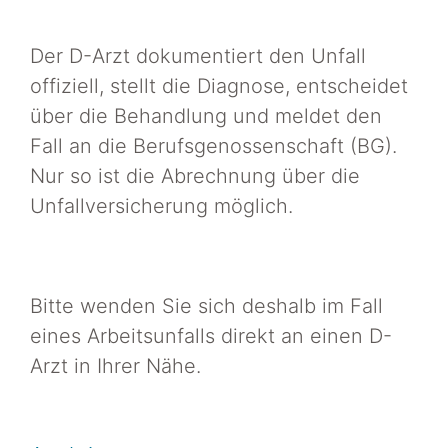
Der D-Arzt dokumentiert den Unfall
offiziell, stellt die Diagnose, entscheidet
über die Behandlung und meldet den
Fall an die Berufsgenossenschaft (BG).
Nur so ist die Abrechnung über die
Unfallversicherung möglich.
Bitte wenden Sie sich deshalb im Fall
eines Arbeitsunfalls direkt an einen D-
Arzt in Ihrer Nähe.