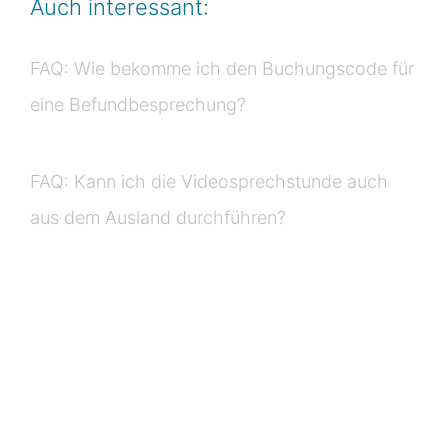
Auch interessant:
FAQ: Wie bekomme ich den Buchungscode für
eine Befundbesprechung?
FAQ: Kann ich die Videosprechstunde auch
aus dem Ausland durchführen?