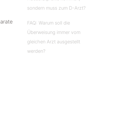
sondern muss zum D-Arzt?
arate
FAQ: Warum soll die
Überweisung immer vom
gleichen Arzt ausgestellt
werden?