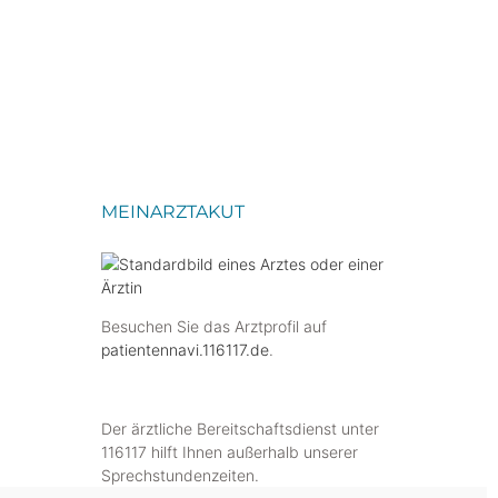
MEINARZTAKUT
Besuchen Sie das Arztprofil auf
patientennavi.116117.de
.
Der ärztliche Bereitschaftsdienst unter
116117 hilft Ihnen außerhalb unserer
Sprechstundenzeiten.