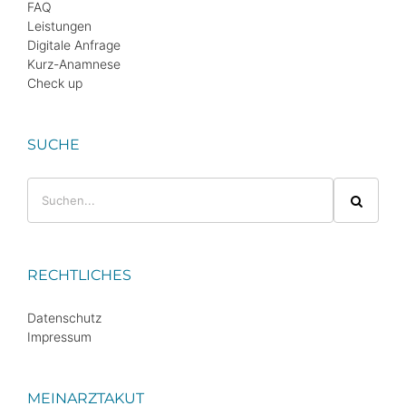
FAQ
Leistungen
Digitale Anfrage
Kurz-Anamnese
Check up
SUCHE
Suche
nach:
RECHTLICHES
Datenschutz
Impressum
MEINARZTAKUT