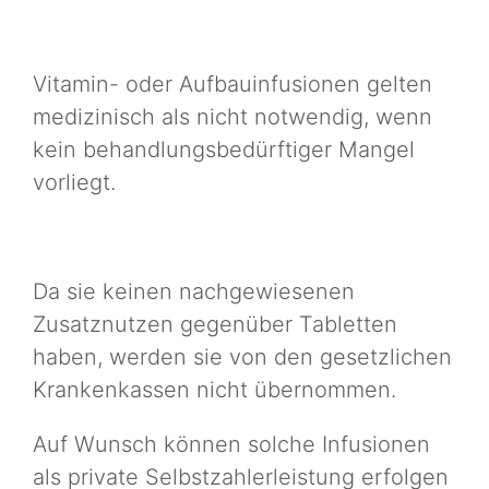
Vitamin- oder Aufbauinfusionen gelten
medizinisch als nicht notwendig, wenn
kein behandlungsbedürftiger Mangel
vorliegt.
Da sie keinen nachgewiesenen
Zusatznutzen gegenüber Tabletten
haben, werden sie von den gesetzlichen
Krankenkassen nicht übernommen.
Auf Wunsch können solche Infusionen
als private Selbstzahlerleistung erfolgen