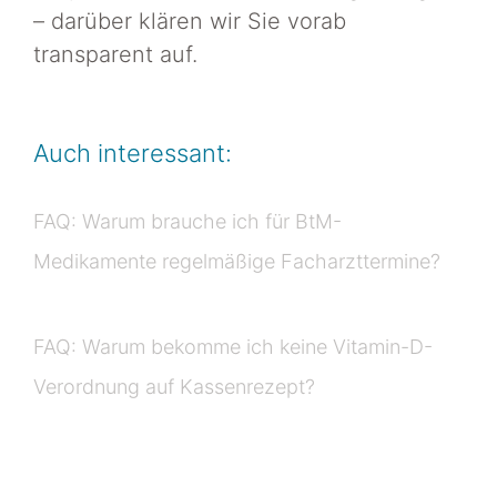
– darüber klären wir Sie vorab
transparent auf.
Auch interessant:
FAQ: Warum brauche ich für BtM-
Medikamente regelmäßige Facharzttermine?
FAQ: Warum bekomme ich keine Vitamin-D-
Verordnung auf Kassenrezept?