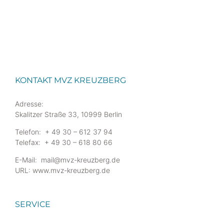
KONTAKT MVZ KREUZBERG
Adresse:
Skalitzer Straße 33, 10999 Berlin
Telefon: + 49 30 – 612 37 94
Telefax: + 49 30 – 618 80 66
E-Mail: mail@mvz-kreuzberg.de
URL: www.mvz-kreuzberg.de
SERVICE