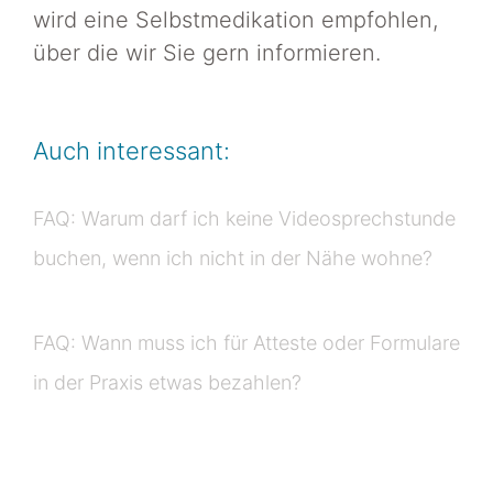
wird eine Selbstmedikation empfohlen,
über die wir Sie gern informieren.
Auch interessant:
FAQ: Warum darf ich keine Videosprechstunde
buchen, wenn ich nicht in der Nähe wohne?
FAQ: Wann muss ich für Atteste oder Formulare
in der Praxis etwas bezahlen?