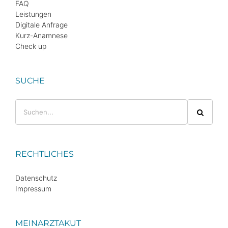
FAQ
Leistungen
Digitale Anfrage
Kurz-Anamnese
Check up
SUCHE
Suche
nach:
RECHTLICHES
Datenschutz
Impressum
MEINARZTAKUT