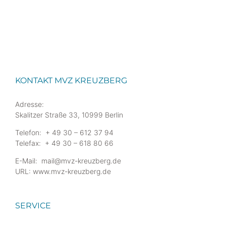
KONTAKT MVZ KREUZBERG
Adresse:
Skalitzer Straße 33, 10999 Berlin
Telefon: + 49 30 – 612 37 94
Telefax: + 49 30 – 618 80 66
E-Mail: mail@mvz-kreuzberg.de
URL: www.mvz-kreuzberg.de
SERVICE