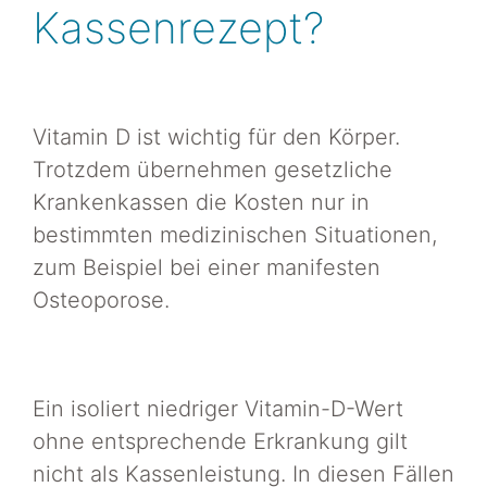
Kassenrezept?
Vitamin D ist wichtig für den Körper.
Trotzdem übernehmen gesetzliche
Krankenkassen die Kosten nur in
bestimmten medizinischen Situationen,
zum Beispiel bei einer manifesten
Osteoporose.
Ein isoliert niedriger Vitamin-D-Wert
ohne entsprechende Erkrankung gilt
nicht als Kassenleistung. In diesen Fällen