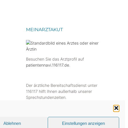
MEINARZTAKUT
Besuchen Sie das Arztprofil auf
patientennavi.116117.de
.
Der ärztliche Bereitschaftsdienst unter
116117 hilft Ihnen außerhalb unserer
Sprechstundenzeiten.
Ablehnen
Einstellungen anzeigen