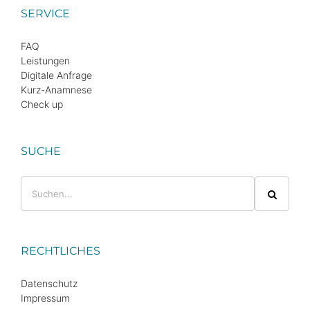
SERVICE
FAQ
Leistungen
Digitale Anfrage
Kurz-Anamnese
Check up
SUCHE
Suche
nach:
RECHTLICHES
Datenschutz
Impressum