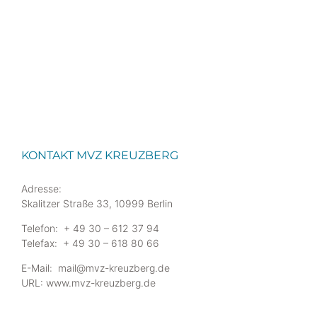
KONTAKT MVZ KREUZBERG
Adresse:
Skalitzer Straße 33, 10999 Berlin
Telefon: + 49 30 – 612 37 94
Telefax: + 49 30 – 618 80 66
E-Mail: mail@mvz-kreuzberg.de
URL: www.mvz-kreuzberg.de