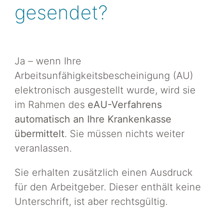
gesendet?
Ja – wenn Ihre
Arbeitsunfähigkeitsbescheinigung (AU)
elektronisch ausgestellt wurde, wird sie
im Rahmen des
eAU-Verfahrens
automatisch an Ihre Krankenkasse
übermittelt
. Sie müssen nichts weiter
veranlassen.
Sie erhalten zusätzlich einen Ausdruck
für den Arbeitgeber. Dieser enthält keine
Unterschrift, ist aber rechtsgültig.